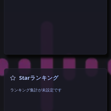
Starランキング
ランキング集計が未設定です