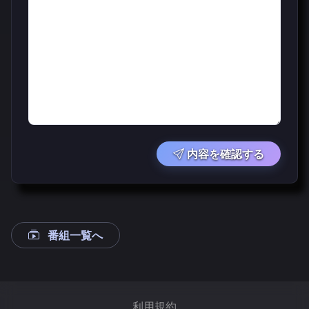
内容を確認する
番組一覧へ
利用規約