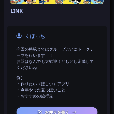
LINK
くぼっち
今回の懇親会ではグループごとにトークテ
ーマを行います！！
お題はなんでも大歓迎！どしどし応募して
くださいね！！
例）
・作りたい（ほしい）アプリ
・今年やった夏っぽいこと
・おすすめの旅行先
お便りを書く