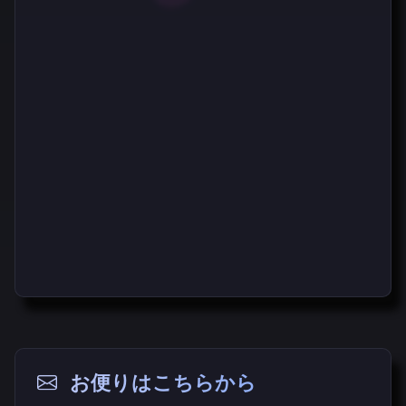
お便りはこちらから