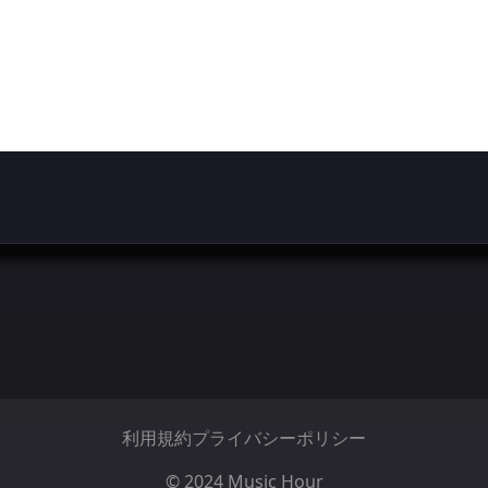
利用規約
プライバシーポリシー
© 2024 Music Hour