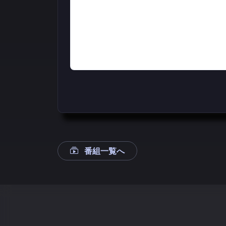
番組一覧へ