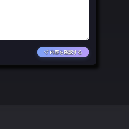
内容を確認する